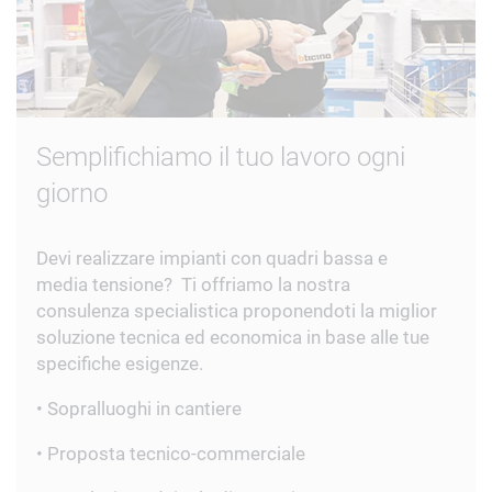
Semplifichiamo il tuo lavoro ogni
giorno
Devi realizzare impianti con quadri bassa e
media tensione? Ti offriamo la nostra
consulenza specialistica proponendoti la miglior
soluzione tecnica ed economica in base alle tue
specifiche esigenze.
• Sopralluoghi in cantiere
• Proposta tecnico-commerciale