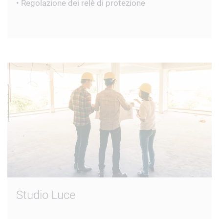
• Regolazione dei relè di protezione
Studio Luce