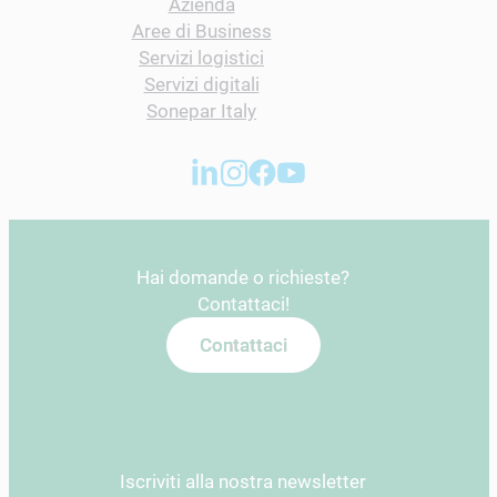
Azienda
Aree di Business
Servizi logistici
Servizi digitali
Sonepar Italy
Hai domande o richieste?
Contattaci!
Contattaci
Iscriviti alla nostra newsletter