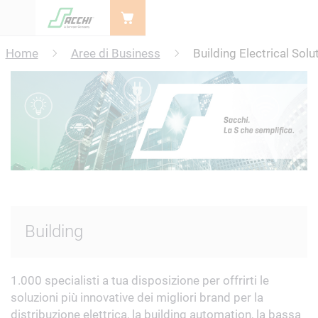
Menu
Home
Aree di Business
Building Electrical Solu
Building
1.000 specialisti a tua disposizione per offrirti le
soluzioni più innovative dei migliori brand per la
distribuzione elettrica, la building automation, la bassa