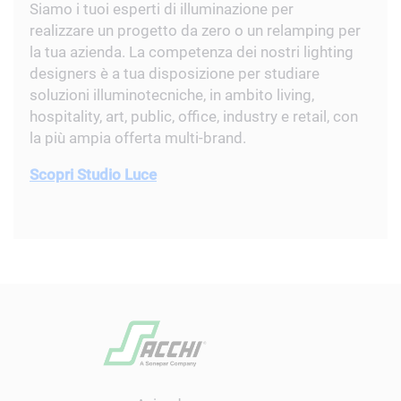
Siamo i tuoi esperti di illuminazione per
realizzare un progetto da zero o un relamping per
la tua azienda. La competenza dei nostri lighting
designers è a tua disposizione per studiare
soluzioni illuminotecniche, in ambito living,
hospitality, art, public, office, industry e retail, con
la più ampia offerta multi-brand.
Scopri Studio Luce