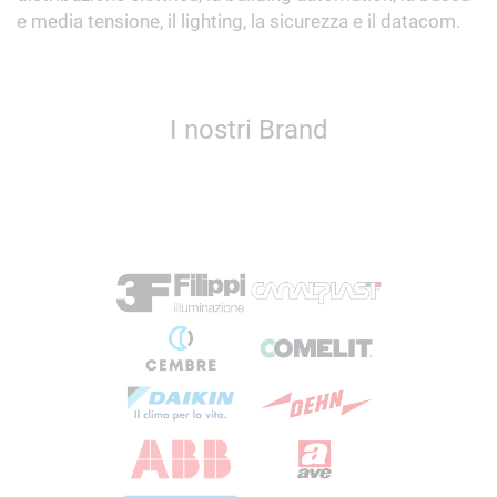
e media tensione, il lighting, la sicurezza e il datacom.
I nostri Brand