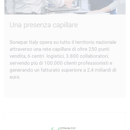
Una presenza capillare
Sonepar Italy opera su tutto il territorio nazionale
attraverso una rete capillare di oltre 250 punti
vendita, 6 centri logistici, 3.800 collaboratori,
servendo più di 100.000 clienti professionisti e
generando un fatturato superiore a 2,4 miliardi di
euro.