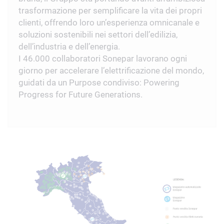
trasformazione per semplificare la vita dei propri
clienti, offrendo loro un’esperienza omnicanale e
soluzioni sostenibili nei settori dell’edilizia,
dell’industria e dell’energia.
I 46.000 collaboratori Sonepar lavorano ogni
giorno per accelerare l’elettrificazione del mondo,
guidati da un Purpose condiviso: Powering
Progress for Future Generations.