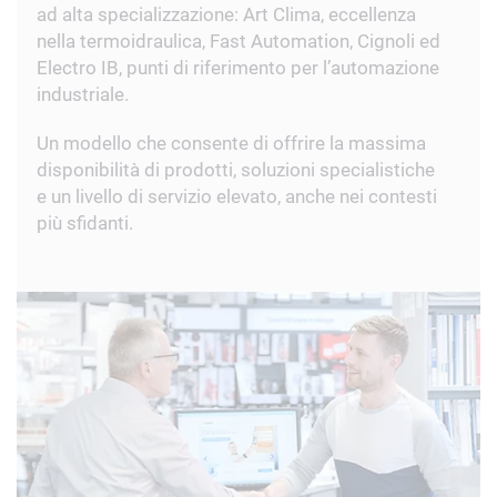
ad alta specializzazione: Art Clima, eccellenza
nella termoidraulica, Fast Automation, Cignoli ed
Electro IB, punti di riferimento per l’automazione
industriale.
Un modello che consente di offrire la massima
disponibilità di prodotti, soluzioni specialistiche
e un livello di servizio elevato, anche nei contesti
più sfidanti.