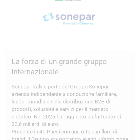
La forza di un grande gruppo
internazionale
Sonepar Italy è parte del Gruppo Sonepar,
azienda indipendente a conduzione familiare,
leader mondiale nella distribuzione B2B di
prodotti, soluzioni e servizi per il mercato
elettrico. Nel 2025 ha raggiunto un fatturato di
33,6 miliardi di euro.
Presente in 40 Paesi con una rete capillare di
brand, il Gruppo sta portando avanti un’ambiziosa