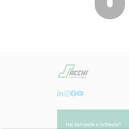
Hai domande o richieste?