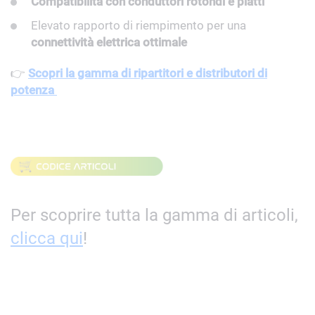
Compatibilità con conduttori rotondi e piatti
Elevato rapporto di riempimento per una
connettività elettrica ottimale
👉
Scopri la gamma di ripartitori e distributori di
potenza
Per scoprire tutta la gamma di articoli,
clicca qui
!