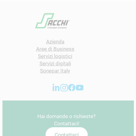
Azienda
Aree di Business
Servizi logistici
Servizi digitali
Sonepar Italy
Hai domande o richieste?
Contattaci!
Contattaci