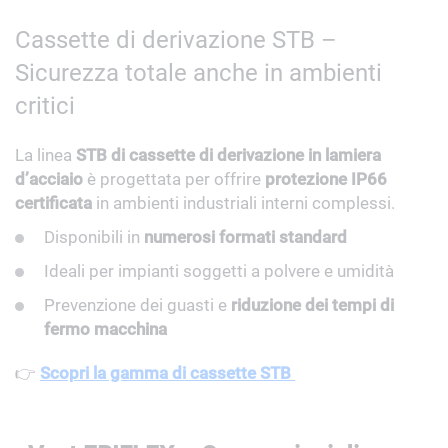
Cassette di derivazione STB –
Sicurezza totale anche in ambienti
critici
La linea
STB di cassette di derivazione in lamiera
d’acciaio
è progettata per offrire
protezione IP66
certificata
in ambienti industriali interni complessi.
Disponibili in
numerosi formati standard
Ideali per impianti soggetti a polvere e umidità
Prevenzione dei guasti e
riduzione dei tempi di
fermo macchina
👉
Scopri la gamma di cassette STB