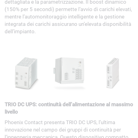
dettagliata e la parametrizzazione.
Il
boost
dinamico
(150% per 5 secondi) permette l’avvio di carichi elevati,
mentre l’automonitoraggio intelligente e la gestione
integrata dei carichi assicurano un’elevata disponibilità
dell’impianto.
TRIO DC UPS: continuità dell’alimentazione al massimo
livello
Phoenix Contact presenta TRIO DC UPS, l’ultima
innovazione nel campo dei gruppi di continuità per
l’ingegneria meccanica. Questo dispositivo compatto