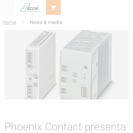
Menu
Home
News & media
Phoenix Contact presenta