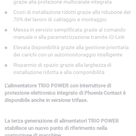
grazie alla protezione multicanale integrata
Costi di installazione ridotti grazie alla riduzione del
70% del lavoro di cablaggio e montaggio
Messa in servizio semplificata grazie al comando
manuale o alla parametrizzazione tramite IO-Link
Elevata disponibilità grazie alla gestione prioritaria
dei carichi con un automonitoraggio intelligente
Risparmio di spazio grazie alla larghezza di
installazione ridotta e alla componibilità
L'alimentatore TRIO POWER con interruttore di
protezione elettronico integrato di Phoenix Contact è
disponibile anche in versione trifase.
La terza generazione di alimentatori TRIO POWER
stabilisce un nuovo punto di riferimento nella
costruzione di macchine.