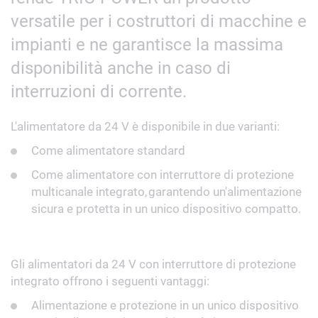
versatile per i costruttori di macchine e
impianti e ne garantisce la massima
disponibilità anche in caso di
interruzioni di corrente.
L'alimentatore da 24 V è disponibile in due varianti:
Come alimentatore standard
Come alimentatore con interruttore di protezione
multicanale integrato,
garantendo un'alimentazione
sicura e protetta in un unico dispositivo compatto.
Gli alimentatori da 24 V con interruttore di protezione
integrato offrono i seguenti vantaggi:
Alimentazione e protezione in un unico dispositivo