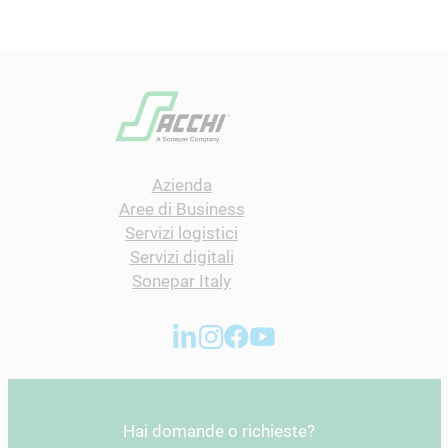
Azienda
Aree di Business
Servizi logistici
Servizi digitali
Sonepar Italy
Hai domande o richieste?