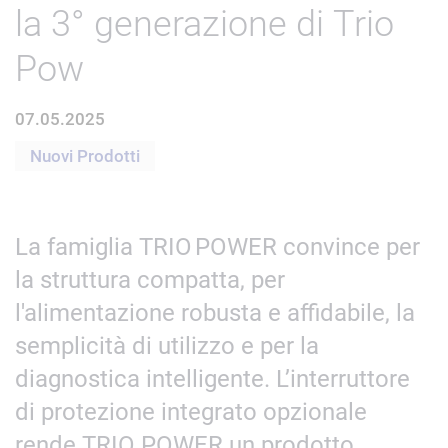
la 3° generazione di Trio
Pow
07.05.2025
Nuovi Prodotti
La famiglia TRIO POWER convince per
la struttura compatta, per
l'alimentazione robusta e affidabile, la
semplicità di utilizzo e per la
diagnostica intelligente. L’interruttore
di protezione integrato opzionale
rende TRIO POWER un prodotto