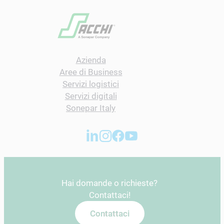
Azienda
Aree di Business
Servizi logistici
Servizi digitali
Sonepar Italy
Hai domande o richieste?
Contattaci!
Contattaci