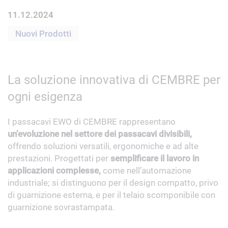
11.12.2024
Nuovi Prodotti
La soluzione innovativa di CEMBRE per
ogni esigenza
I passacavi EWO di CEMBRE rappresentano
un’evoluzione nel settore dei passacavi divisibili,
offrendo soluzioni versatili, ergonomiche e ad alte
prestazioni. Progettati per
semplificare il lavoro in
applicazioni complesse,
come nell’automazione
industriale; si distinguono per il design compatto, privo
di guarnizione esterna, e per il telaio scomponibile con
guarnizione sovrastampata.