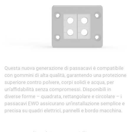
Questa nuova generazione di passacavi è compatibile
con gommini di alta qualità, garantendo una protezione
superiore contro polvere, corpi solidi e acqua, per
un’affidabilità senza compromessi. Disponibili in
diverse forme – quadrata, rettangolare e circolare – i
passacavi EWO assicurano un’installazione semplice e
precisa su quadri elettrici, pannelli e bordo macchina.