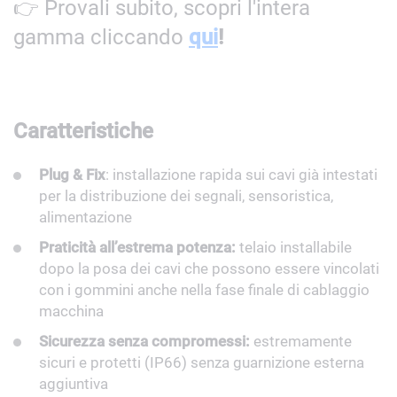
👉 Provali subito, scopri l'intera
gamma cliccando
qui
!
Caratteristiche
Plug & Fix
: installazione rapida sui cavi già intestati
per la distribuzione dei segnali, sensoristica,
alimentazione
Praticità all’estrema potenza:
telaio installabile
dopo la posa dei cavi che possono essere vincolati
con i gommini anche nella fase finale di cablaggio
macchina
Sicurezza senza compromessi:
estremamente
sicuri e protetti (IP66) senza guarnizione esterna
aggiuntiva