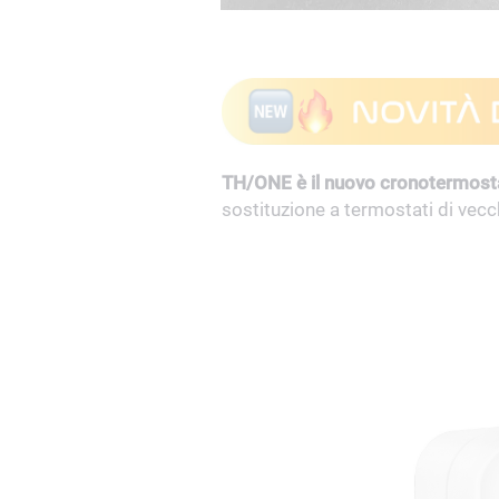
TH/ONE è il nuovo cronotermost
sostituzione a termostati di vecc