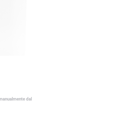
o manualmente dal