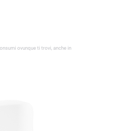
consumi ovunque ti trovi, anche in