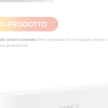
ato smart
connesso
che ti consente di ottimizzare clima e 
hia generazione.