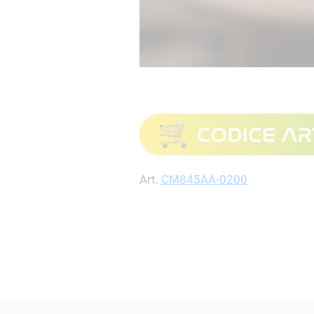
Art.
CM845AA-0200