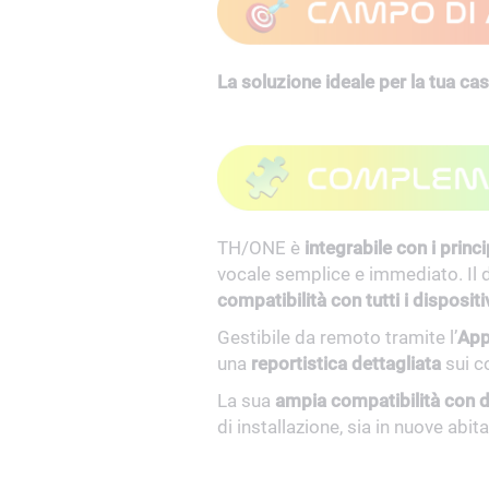
La soluzione ideale per la tua c
TH/ONE è
integrabile con i princi
vocale semplice e immediato. Il 
compatibilità con tutti i dispositi
Gestibile da remoto tramite l’
App
una
reportistica dettagliata
sui c
La sua
ampia compatibilità con di
di installazione, sia in nuove abita